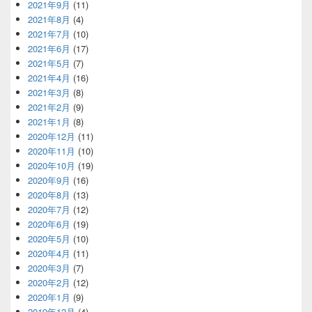
2021年9月
(11)
2021年8月
(4)
2021年7月
(10)
2021年6月
(17)
2021年5月
(7)
2021年4月
(16)
2021年3月
(8)
2021年2月
(9)
2021年1月
(8)
2020年12月
(11)
2020年11月
(10)
2020年10月
(19)
2020年9月
(16)
2020年8月
(13)
2020年7月
(12)
2020年6月
(19)
2020年5月
(10)
2020年4月
(11)
2020年3月
(7)
2020年2月
(12)
2020年1月
(9)
2019年12月
(4)