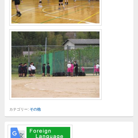
カテゴリー:
その他
メ
イ
ン