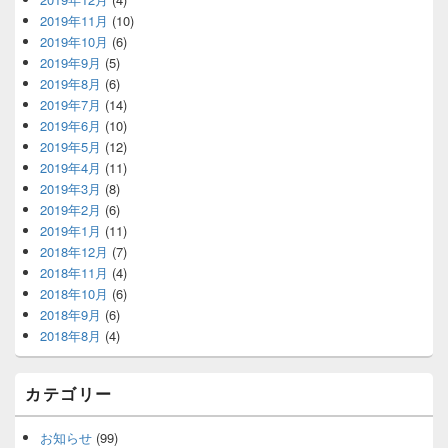
2019年11月
(10)
2019年10月
(6)
2019年9月
(5)
2019年8月
(6)
2019年7月
(14)
2019年6月
(10)
2019年5月
(12)
2019年4月
(11)
2019年3月
(8)
2019年2月
(6)
2019年1月
(11)
2018年12月
(7)
2018年11月
(4)
2018年10月
(6)
2018年9月
(6)
2018年8月
(4)
カテゴリー
お知らせ
(99)