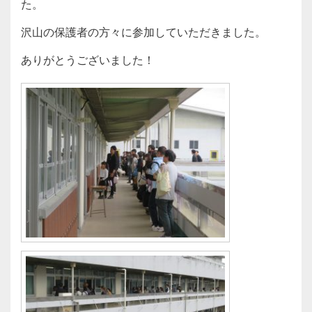
た。
沢山の保護者の方々に参加していただきました。
ありがとうございました！