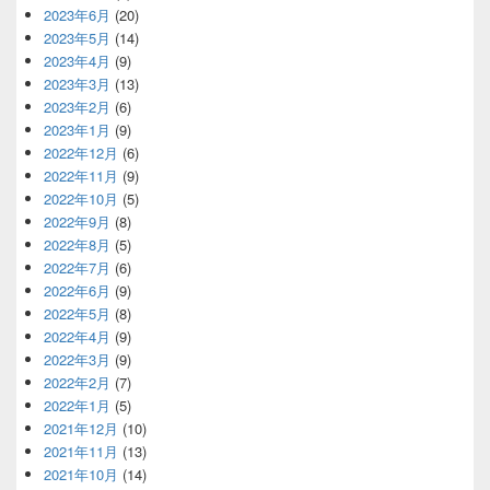
2023年6月
(20)
2023年5月
(14)
2023年4月
(9)
2023年3月
(13)
2023年2月
(6)
2023年1月
(9)
2022年12月
(6)
2022年11月
(9)
2022年10月
(5)
2022年9月
(8)
2022年8月
(5)
2022年7月
(6)
2022年6月
(9)
2022年5月
(8)
2022年4月
(9)
2022年3月
(9)
2022年2月
(7)
2022年1月
(5)
2021年12月
(10)
2021年11月
(13)
2021年10月
(14)