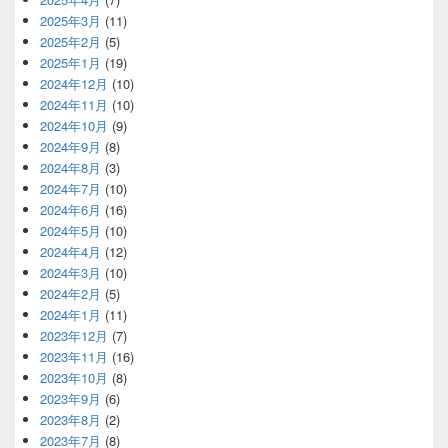
2025年3月
(11)
2025年2月
(5)
2025年1月
(19)
2024年12月
(10)
2024年11月
(10)
2024年10月
(9)
2024年9月
(8)
2024年8月
(3)
2024年7月
(10)
2024年6月
(16)
2024年5月
(10)
2024年4月
(12)
2024年3月
(10)
2024年2月
(5)
2024年1月
(11)
2023年12月
(7)
2023年11月
(16)
2023年10月
(8)
2023年9月
(6)
2023年8月
(2)
2023年7月
(8)