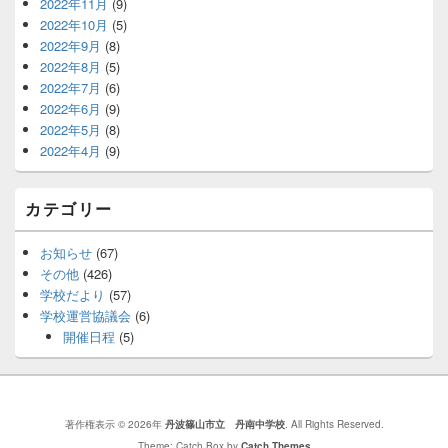
2022年11月
(9)
2022年10月
(5)
2022年9月
(8)
2022年8月
(5)
2022年7月
(6)
2022年6月
(9)
2022年5月
(8)
2022年4月
(9)
カテゴリー
お知らせ
(67)
その他
(426)
学校だより
(57)
学校運営協議会
(6)
開催日程
(5)
著作権表示 © 2026年
丹波篠山市立 丹南中学校
. All Rights Reserved.
Theme: Catch Box by
Catch Themes