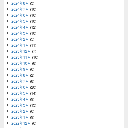
2024年8月
(3)
2024年7月
(10)
2024年6月
(16)
2024年5月
(10)
2024年4月
(12)
2024年3月
(10)
2024年2月
(5)
2024年1月
(11)
2023年12月
(7)
2023年11月
(16)
2023年10月
(8)
2023年9月
(6)
2023年8月
(2)
2023年7月
(8)
2023年6月
(20)
2023年5月
(14)
2023年4月
(9)
2023年3月
(13)
2023年2月
(6)
2023年1月
(9)
2022年12月
(6)