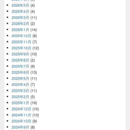
2026年5月
(4)
2026年4月
(4)
2026年3月
(11)
2026年2月
(2)
2026年1月
(14)
2025年12月
(8)
2025年11月
(7)
2025年10月
(12)
2025年9月
(10)
2025年8月
(2)
2025年7月
(9)
2025年6月
(13)
2025年5月
(11)
2025年4月
(7)
2025年3月
(11)
2025年2月
(5)
2025年1月
(19)
2024年12月
(10)
2024年11月
(10)
2024年10月
(9)
2024年9月
(8)