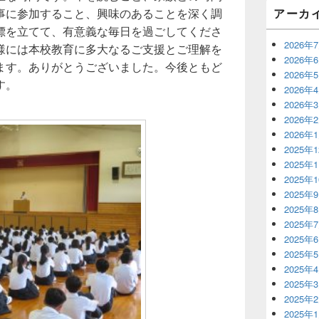
アーカ
事に参加すること、興味のあることを深く調
標を立てて、有意義な毎日を過ごしてくださ
2026年
様には本校教育に多大なるご支援とご理解を
2026年
ます。ありがとうございました。今後ともど
2026年
す。
2026年
2026年
2026年
2026年
2025年
2025年
2025年
2025年
2025年
2025年
2025年
2025年
2025年
2025年
2025年
2025年