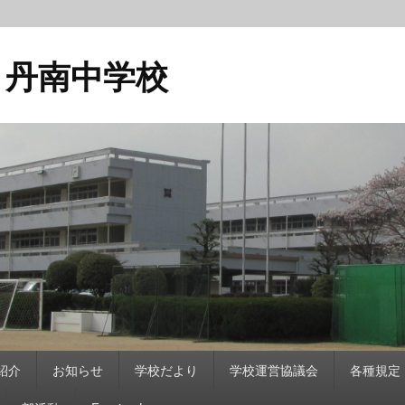
 丹南中学校
紹介
お知らせ
学校だより
学校運営協議会
各種規定