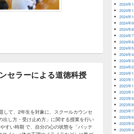
2024年
2024年
2024年
2024年
2024年
2024年
2024年
2024年
2024年
2024年
2024年
ンセラーによる道徳科授
2024年
2023年
2023年
2023年
2023年
2023年
2023年
と題して、2年生を対象に、スクールカウンセ
2023年
Sの出し方・受け止め方」に関する授業を行い
2023年
れやすい時期 で、自分の心の状態を「バッテ
2023年