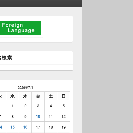
内検索
2026年7月
火
水
木
金
土
日
1
2
3
4
5
7
8
9
10
11
12
4
15
16
17
18
19