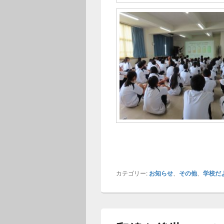
カテゴリー:
お知らせ
、
その他
、
学校だ