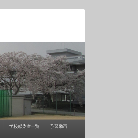
学校感染症一覧
予習動画