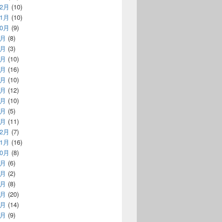
12月
(10)
11月
(10)
10月
(9)
9月
(8)
8月
(3)
7月
(10)
6月
(16)
5月
(10)
4月
(12)
3月
(10)
2月
(5)
1月
(11)
12月
(7)
11月
(16)
10月
(8)
9月
(6)
8月
(2)
7月
(8)
6月
(20)
5月
(14)
4月
(9)