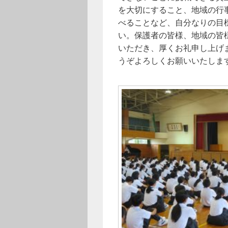
を大切にすること、地域の行
べることなど、自分なりの目
い。保護者の皆様、地域の皆
いただき、厚くお礼申し上げ
うぞよろしくお願いいたしま