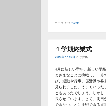
カテゴリー:
その他
１学期終業式
2026年7月16日
に
が投稿
4月に新しい学年、新しい学
まざまなことに挑戦し、一歩
び、運動や行事、係活動や委
見られました。うまくいった
ともあったでしょう。しかし
長させています。さて、明日
できないことに挑戦できる貴