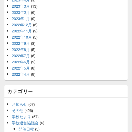
2023年3月
(13)
2023年2月
(6)
2023年1月
(9)
2022年12月
(6)
2022年11月
(9)
2022年10月
(5)
2022年9月
(8)
2022年8月
(5)
2022年7月
(6)
2022年6月
(9)
2022年5月
(8)
2022年4月
(9)
カテゴリー
お知らせ
(67)
その他
(426)
学校だより
(57)
学校運営協議会
(6)
開催日程
(5)