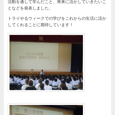
活動を通して学んだこと、将来に活かしていきたいこ
となどを発表しました。
トライやるウィークでの学びをこれからの生活に活か
してくれることに期待しています！