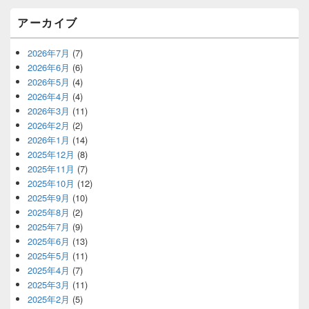
アーカイブ
2026年7月
(7)
2026年6月
(6)
2026年5月
(4)
2026年4月
(4)
2026年3月
(11)
2026年2月
(2)
2026年1月
(14)
2025年12月
(8)
2025年11月
(7)
2025年10月
(12)
2025年9月
(10)
2025年8月
(2)
2025年7月
(9)
2025年6月
(13)
2025年5月
(11)
2025年4月
(7)
2025年3月
(11)
2025年2月
(5)