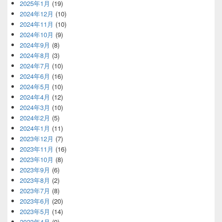
2025年1月
(19)
2024年12月
(10)
2024年11月
(10)
2024年10月
(9)
2024年9月
(8)
2024年8月
(3)
2024年7月
(10)
2024年6月
(16)
2024年5月
(10)
2024年4月
(12)
2024年3月
(10)
2024年2月
(5)
2024年1月
(11)
2023年12月
(7)
2023年11月
(16)
2023年10月
(8)
2023年9月
(6)
2023年8月
(2)
2023年7月
(8)
2023年6月
(20)
2023年5月
(14)
2023年4月
(9)