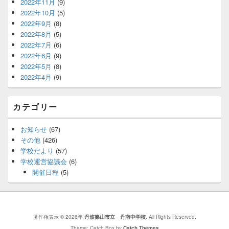
2022年11月
(9)
2022年10月
(5)
2022年9月
(8)
2022年8月
(5)
2022年7月
(6)
2022年6月
(9)
2022年5月
(8)
2022年4月
(9)
カテゴリー
お知らせ
(67)
その他
(426)
学校だより
(57)
学校運営協議会
(6)
開催日程
(5)
著作権表示 © 2026年
丹波篠山市立 丹南中学校
. All Rights Reserved.
Theme: Catch Box by
Catch Themes