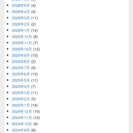
2026年5月
(4)
2026年4月
(4)
2026年3月
(11)
2026年2月
(2)
2026年1月
(14)
2025年12月
(8)
2025年11月
(7)
2025年10月
(12)
2025年9月
(10)
2025年8月
(2)
2025年7月
(9)
2025年6月
(13)
2025年5月
(11)
2025年4月
(7)
2025年3月
(11)
2025年2月
(5)
2025年1月
(19)
2024年12月
(10)
2024年11月
(10)
2024年10月
(9)
2024年9月
(8)