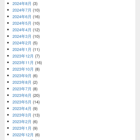
2024年8月
(3)
2024年7月
(10)
2024年6月
(16)
2024年5月
(10)
2024年4月
(12)
2024年3月
(10)
2024年2月
(5)
2024年1月
(11)
2023年12月
(7)
2023年11月
(16)
2023年10月
(8)
2023年9月
(6)
2023年8月
(2)
2023年7月
(8)
2023年6月
(20)
2023年5月
(14)
2023年4月
(9)
2023年3月
(13)
2023年2月
(6)
2023年1月
(9)
2022年12月
(6)