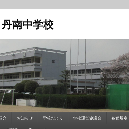
 丹南中学校
紹介
お知らせ
学校だより
学校運営協議会
各種規定