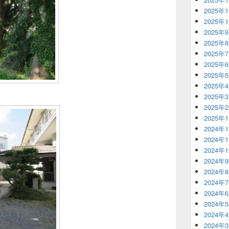
2025年
2025年
2025年
2025年
2025年
2025年
2025年
2025年
2025年
2025年
2025年
2024年
2024年
2024年
2024年
2024年
2024年
2024年
2024年
2024年
2024年