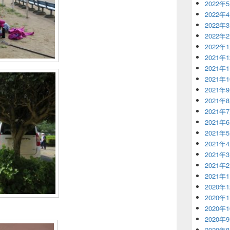
2022年
2022年
2022年
2022年
2022年
2021年
2021年
2021年
2021年
2021年
2021年
2021年
2021年
2021年
2021年
2021年
2021年
2020年
2020年
2020年
2020年
2020年