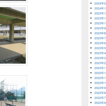
2024年
2024年
2023年
2023年
2023年
2023年
2023年
2023年
2023年
2023年
2023年
2023年
2023年
2023年
2022年
2022年
2022年
2022年
2022年
2022年
2022年