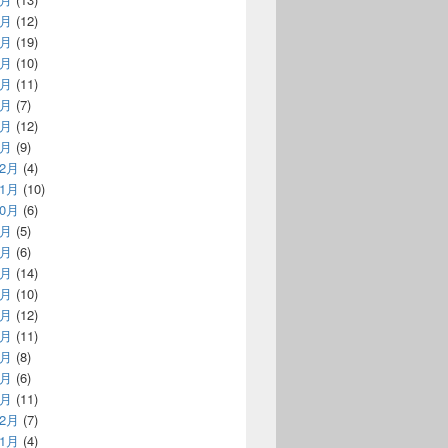
7月
(12)
6月
(19)
5月
(10)
4月
(11)
3月
(7)
2月
(12)
1月
(9)
12月
(4)
11月
(10)
10月
(6)
9月
(5)
8月
(6)
7月
(14)
6月
(10)
5月
(12)
4月
(11)
3月
(8)
2月
(6)
1月
(11)
12月
(7)
11月
(4)