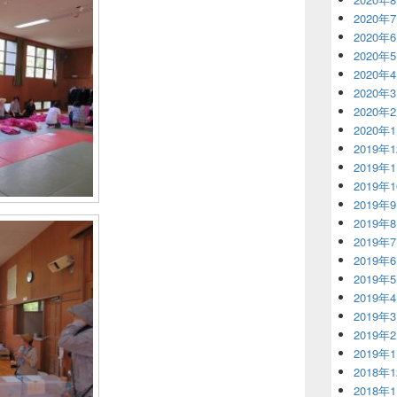
2020年
2020年
2020年
2020年
2020年
2020年
2020年
2019年
2019年
2019年
2019年
2019年
2019年
2019年
2019年
2019年
2019年
2019年
2019年
2018年
2018年