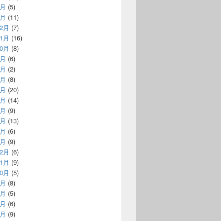
2月
(5)
1月
(11)
12月
(7)
11月
(16)
10月
(8)
9月
(6)
8月
(2)
7月
(8)
6月
(20)
5月
(14)
4月
(9)
3月
(13)
2月
(6)
1月
(9)
12月
(6)
11月
(9)
10月
(5)
9月
(8)
8月
(5)
7月
(6)
6月
(9)