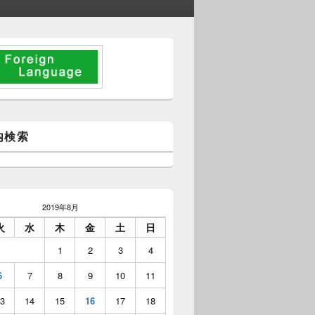
内検索
2019年8月
火
水
木
金
土
日
1
2
3
4
6
7
8
9
10
11
3
14
15
16
17
18