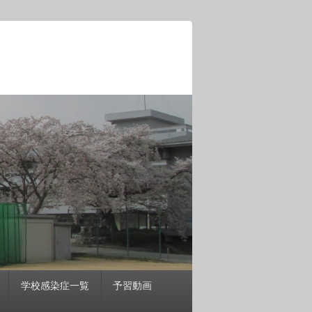
学校感染症一覧
予習動画