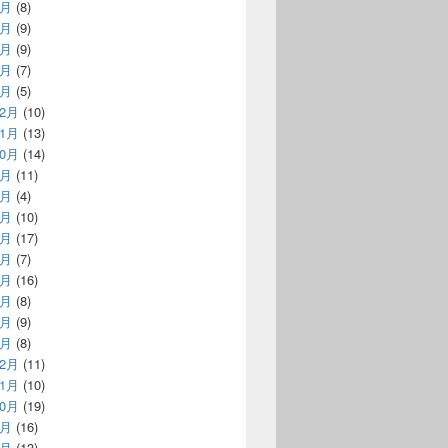
5月
(8)
4月
(9)
3月
(9)
2月
(7)
1月
(5)
12月
(10)
11月
(13)
10月
(14)
9月
(11)
8月
(4)
7月
(10)
6月
(17)
5月
(7)
4月
(16)
3月
(8)
2月
(9)
1月
(8)
12月
(11)
11月
(10)
10月
(19)
9月
(16)
8月
(13)