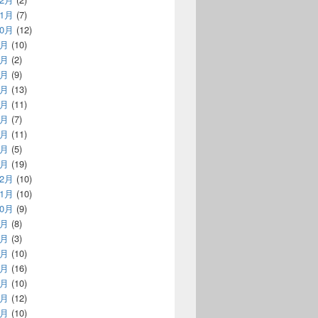
11月
(7)
10月
(12)
9月
(10)
8月
(2)
7月
(9)
6月
(13)
5月
(11)
4月
(7)
3月
(11)
2月
(5)
1月
(19)
12月
(10)
11月
(10)
10月
(9)
9月
(8)
8月
(3)
7月
(10)
6月
(16)
5月
(10)
4月
(12)
3月
(10)